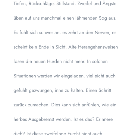
Tiefen, Rückschläge, Stillstand, Zweifel und Ängste
üben auf uns manchmal einen lähmenden Sog aus.
Es fühlt sich schwer an, es zehrt an den Nerven; es
scheint kein Ende in Sicht. Alte Herangehensweisen
lösen die neuen Hürden nicht mehr. In solchen
Situationen werden wir eingeladen, vielleicht auch
gefühlt gezwungen, inne zu halten. Einen Schritt
zurück zumachen. Dies kann sich anfühlen, wie ein
herbes Ausgebremst werden. Ist es das? Erinnere
dich? Ist diese zweifelnde Furcht nicht auch