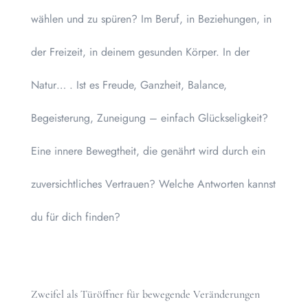
wählen und zu spüren? Im Beruf, in Beziehungen, in
der Freizeit, in deinem gesunden Körper. In der
Natur… . Ist es Freude, Ganzheit, Balance,
Begeisterung, Zuneigung – einfach Glückseligkeit?
Eine innere Bewegtheit, die genährt wird durch ein
zuversichtliches Vertrauen? Welche Antworten kannst
du für dich finden?
Zweifel als Türöffner für bewegende Veränderungen