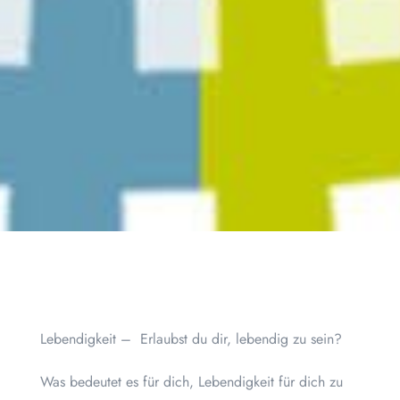
Lebendigkeit – Erlaubst du dir, lebendig zu sein?
Was bedeutet es für dich, Lebendigkeit für dich zu