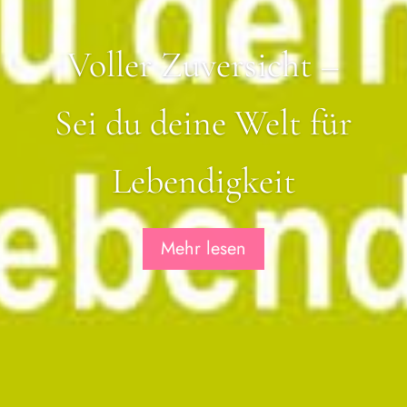
Voller Zuversicht –
Sei du deine Welt für
Lebendigkeit
Mehr lesen