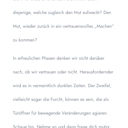
diejenige, welche zugleich den Mut aufweckt? Den
Mut, wieder zurück in ein vertrauensvolles „Machen“
zu kommen?
In erfreulichen Phasen denken wir nicht darüber
nach, ob wir vertrauen oder nicht. Herausfordernder
wird es in vermeintlich dunklen Zeiten. Der Zweifel,
vielleicht sogar die Furcht, können es sein, die als
Türöffner für bewegende Veränderungen agieren.
Schaue hin. Nehme an und dann frage dich mutig: