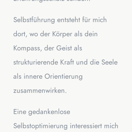
Selbstführung entsteht für mich
dort, wo der Körper als dein
Kompass, der Geist als
strukturierende Kraft und die Seele
als innere Orientierung
zusammenwirken.
Eine gedankenlose
Selbstoptimierung interessiert mich