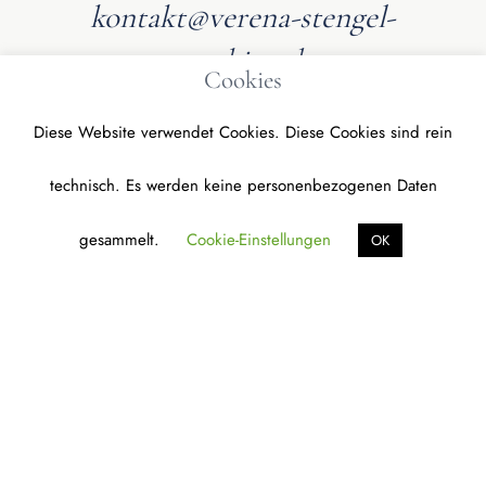
kontakt@verena-stengel-
coaching.de
Cookies
Diese Website verwendet Cookies. Diese Cookies sind rein
technisch. Es werden keine personenbezogenen Daten
gesammelt.
Cookie-Einstellungen
OK
Verena Stengel
Selbstführung