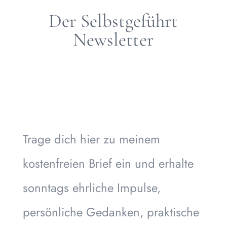
Der Selbstgeführt
Newsletter
Trage dich hier zu meinem
kostenfreien Brief ein und erhalte
sonntags ehrliche Impulse,
persönliche Gedanken, praktische