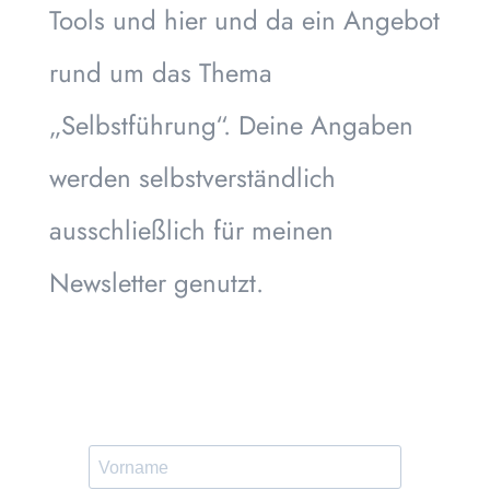
Tools und hier und da ein Angebot
rund um das Thema
„Selbstführung“. Deine Angaben
werden selbstverständlich
ausschließlich für meinen
Newsletter genutzt.