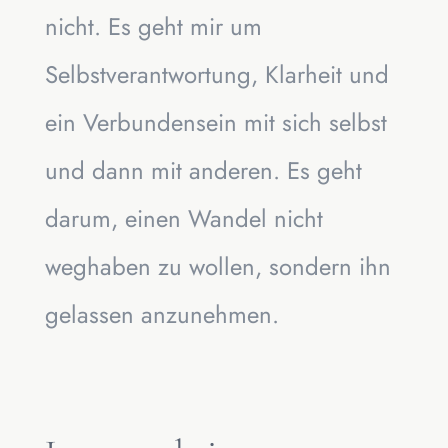
nicht. Es geht mir um
Selbstverantwortung, Klarheit und
ein Verbundensein mit sich selbst
und dann mit anderen. Es geht
darum, einen Wandel nicht
weghaben zu wollen, sondern ihn
gelassen anzunehmen.