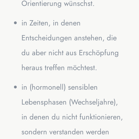
Orientierung wünschst.
in Zeiten, in denen
Entscheidungen anstehen, die
du aber nicht aus Erschöpfung
heraus treffen möchtest.
in (hormonell) sensiblen
Lebensphasen (Wechseljahre),
in denen du nicht funktionieren,
sondern verstanden werden