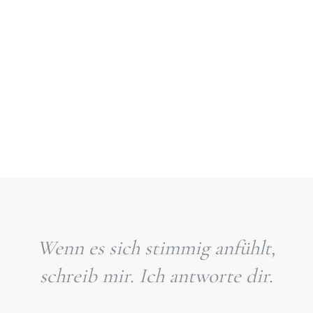
Wenn es sich stimmig anfühlt,
schreib mir. Ich antworte dir.