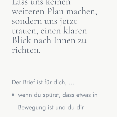
Lass uns keinen
weiteren Plan machen,
sondern uns jetzt
trauen, einen klaren
Blick nach Innen zu
richten.
Der Brief ist für dich, …
wenn du spürst, dass etwas in
Bewegung ist und du dir