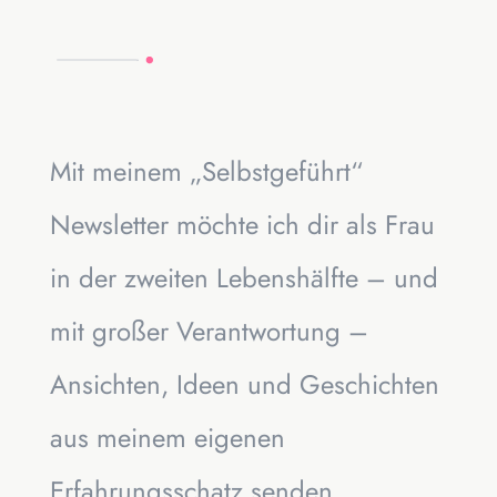
Mit meinem „Selbstgeführt“
Newsletter möchte ich dir als Frau
in der zweiten Lebenshälfte – und
mit großer Verantwortung –
Ansichten, Ideen und Geschichten
aus meinem eigenen
Erfahrungsschatz senden.