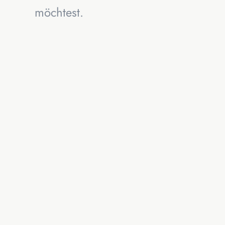
möchtest.