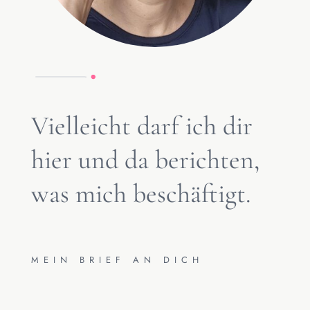
Vielleicht darf ich dir
hier und da berichten,
was mich beschäftigt.
MEIN BRIEF AN DICH