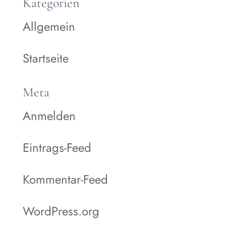
Kategorien
Allgemein
Startseite
Meta
Anmelden
Eintrags-Feed
Kommentar-Feed
WordPress.org