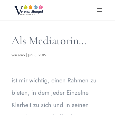
Als Mediatorin…
von
arno
|
Juni 3, 2019
ist mir wichtig, einen Rahmen zu
bieten, in dem jeder Einzelne
Klarheit zu sich und in seinen