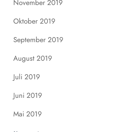
November 2019
Oktober 2019
September 2019
August 2019
Juli 2019
Juni 2019
Mai 2019