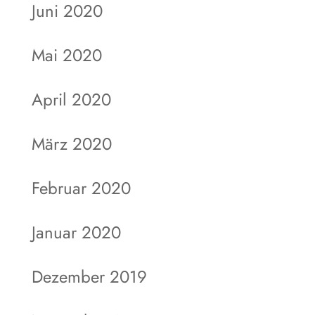
Juni 2020
Mai 2020
April 2020
März 2020
Februar 2020
Januar 2020
Dezember 2019