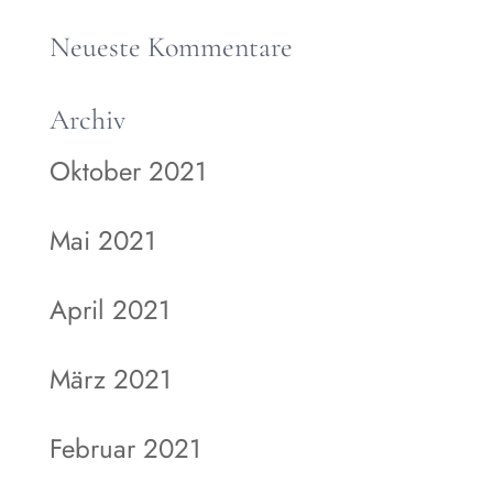
Neueste Kommentare
Archiv
Oktober 2021
Mai 2021
April 2021
März 2021
Februar 2021