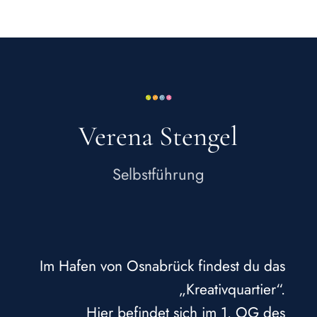
Verena Stengel
Selbstführung
Im Hafen von Osnabrück findest du das
„Kreativquartier“.
Hier befindet sich im 1. OG des