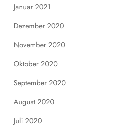
Januar 2021
Dezember 2020
November 2020
Oktober 2020
September 2020
August 2020
Juli 2020