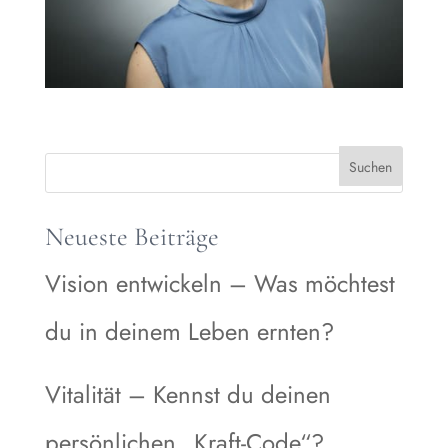
Neueste Beiträge
Vision entwickeln – Was möchtest
du in deinem Leben ernten?
Vitalität – Kennst du deinen
persönlichen „Kraft-Code“?