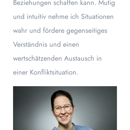
Beziehungen schaffen kann. Mutig
und intuitiv nehme ich Situationen
wahr und fördere gegenseitiges
Verständnis und einen
wertschätzenden Austausch in
einer Konfliktsituation.