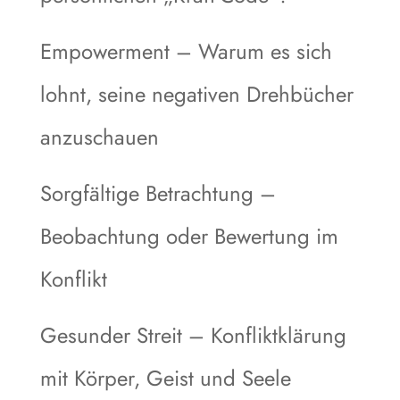
Empowerment – Warum es sich
lohnt, seine negativen Drehbücher
anzuschauen
Sorgfältige Betrachtung –
Beobachtung oder Bewertung im
Konflikt
Gesunder Streit – Konfliktklärung
mit Körper, Geist und Seele