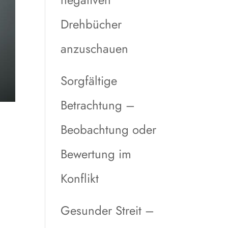
Drehbücher
anzuschauen
Sorgfältige
Betrachtung –
Beobachtung oder
Bewertung im
Konflikt
Gesunder Streit –