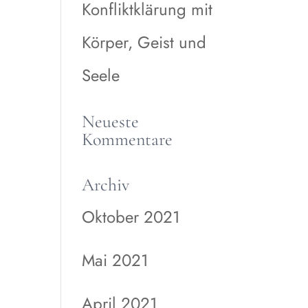
Konfliktklärung mit
Körper, Geist und
Seele
Neueste
Kommentare
Archiv
Oktober 2021
Mai 2021
April 2021