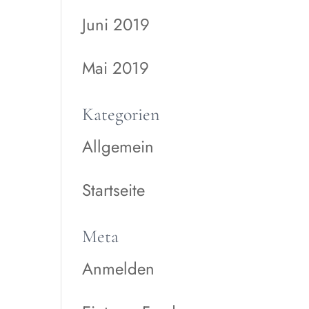
Juni 2019
Mai 2019
Kategorien
Allgemein
Startseite
Meta
Anmelden