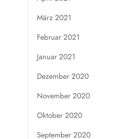
März 2021
Februar 2021
Januar 2021
Dezember 2020
November 2020
Oktober 2020
September 2020