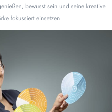
genießen, bewusst sein und seine kreative
rke fokussiert einsetzen.