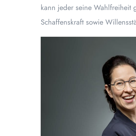
kann jeder seine Wahlfreiheit 
Schaffenskraft sowie Willensstä