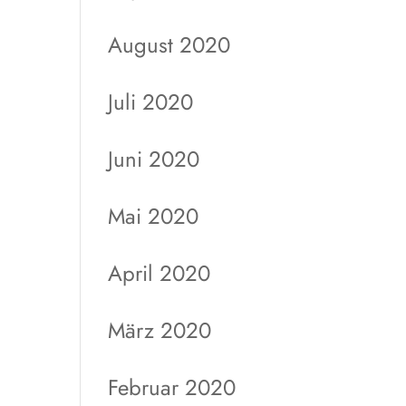
August 2020
Juli 2020
Juni 2020
Mai 2020
April 2020
März 2020
Februar 2020