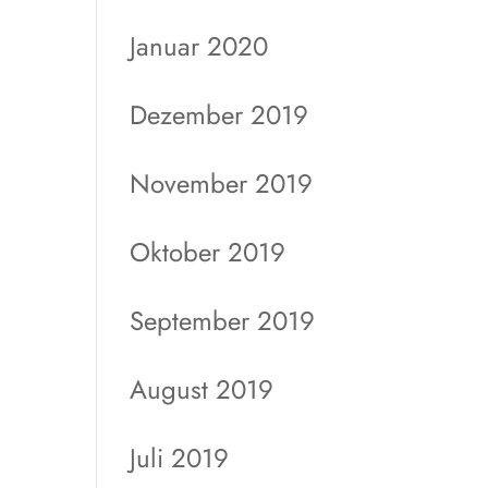
Januar 2020
Dezember 2019
November 2019
Oktober 2019
September 2019
August 2019
Juli 2019