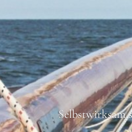
Selbstwirksam se