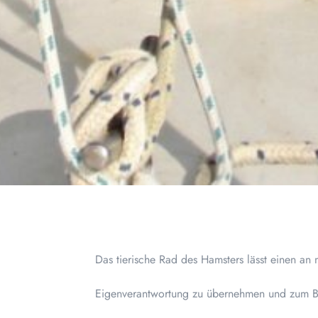
Das tierische Rad des Hamsters lässt einen an 
Eigenverantwortung zu übernehmen und zum Bei