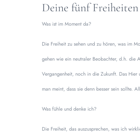
Deine fünf Freiheiten
Was ist im Moment da?
Die Freiheit zu sehen und zu hören, was im Mom
gehen wie ein neutraler Beobachter, d.h. die 
Vergangenheit, noch in die Zukunft. Das Hier u
man meint, dass sie denn besser sein sollte. A
Was fühle und denke ich?
Die Freiheit, das auszusprechen, was ich wirkl