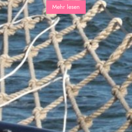
Mehr lesen