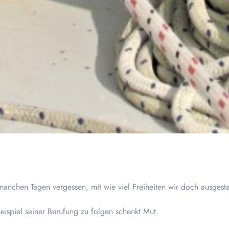
manchen Tagen vergessen, mit wie viel Freiheiten wir doch ausgest
spiel seiner Berufung zu folgen schenkt Mut.