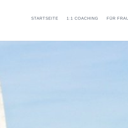
STARTSEITE
1:1 COACHING
FÜR FRA