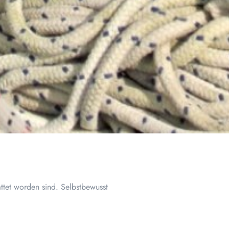
attet worden sind. Selbstbewusst