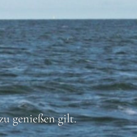
zu genießen gilt.