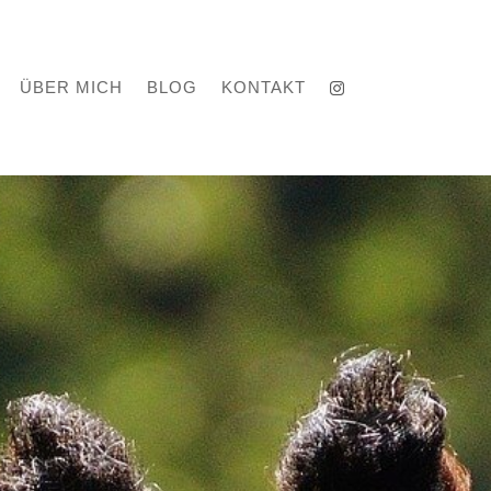
ÜBER MICH
BLOG
KONTAKT