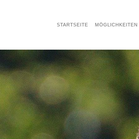
STARTSEITE
MÖGLICHKEITEN