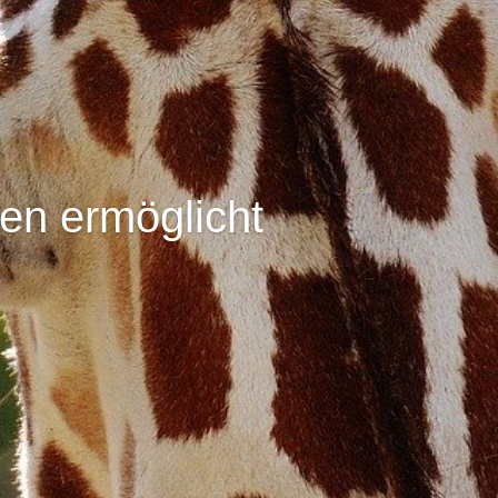
ren ermöglicht